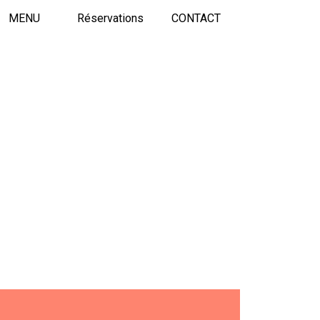
MENU
Réservations
CONTACT