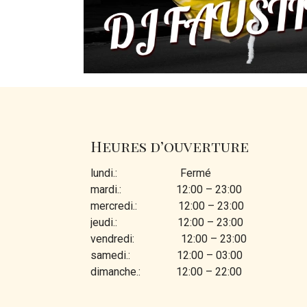
Heures d’ouverture
lundi.: Fermé
mardi.: 12:00 – 23:00
mercredi.: 12:00 – 23:00
jeudi.: 12:00 – 23:00
vendredi: 12:00 – 23:00
samedi.: 12:00 – 03:00
dimanche.: 12:00 – 22:00