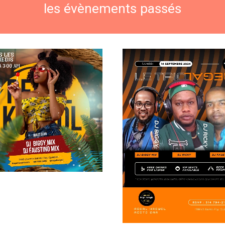
les évènements passés