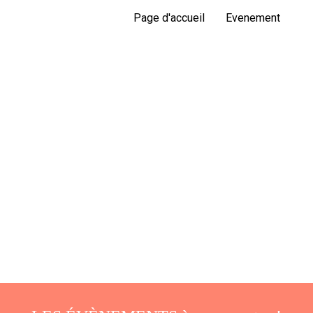
Page d'accueil
Evenement