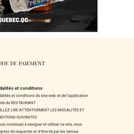
de de paiement
alités et conditions
lités et conditions du site web et de l'application
ile du RESTAURANT
ILLEZ LIRE ATTENTIVEMENT LES MODALITÉS ET
DITIONS SUIVANTES
ous continuez à naviguer et utiliser ce site, vous
ptez de respecter et d'être lié par les termes